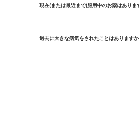
現在(または最近まで)服用中のお薬はありま
過去に大きな病気をされたことはありますか(