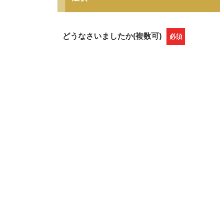
どうなさいましたか(複数可)
必須