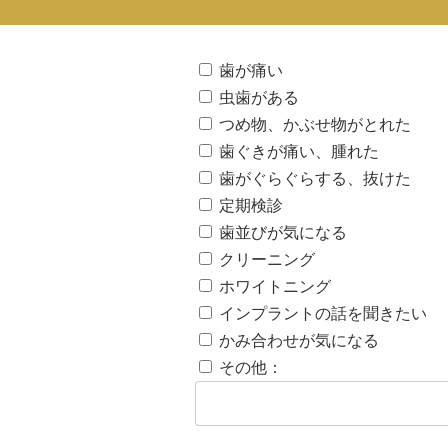
歯が痛い
虫歯がある
つめ物、かぶせ物がとれた
歯ぐきが痛い、腫れた
歯がぐらぐらする、抜けた
定期検診
歯並びが気になる
クリーニング
ホワイトニング
インプラントの話を聞きたい
かみ合わせが気になる
その他：