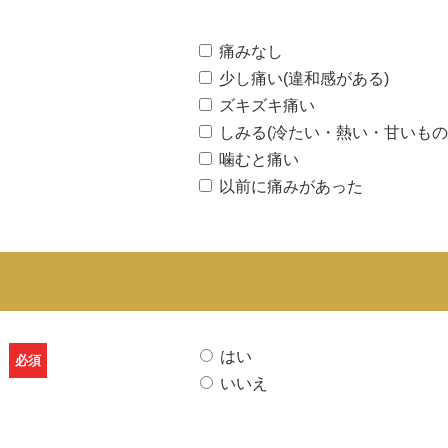
痛みなし
少し痛い(違和感がある)
ズキズキ痛い
しみる(冷たい・熱い・甘いもの
噛むと痛い
以前に痛みがあった
はい
必須
いいえ